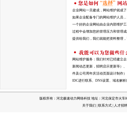
企业网站一旦建成，网站维护就成了
如果企业配备专门的网站维护人员，
一个好的企业网站由企业内部维护工作
过程中会增加您的管理压力和管理成
提供给我们，我们就能把资料整理，
网站维护服务：我们针对已经建立企
新闻动态更新，招聘启示更新等）、
件及公司周年庆活动页面设计制作）
IDC进行联系、DNS设置、域名解
版权所有：河北极速动力网络科技 地址：河北保定市火车站 电 话：[
关于我们
|
联系方式
|
人才招