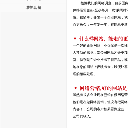
根据我们的网络调查，目前国内上网
维护套餐
保持经常更新(至少每月一次)的网
做。很简单：开发一个企业网站，我
而更长久：一年复一年，在网站更新
一个好的企业网站，不仅仅是一次性
人常新的感觉，贵公司网站才会更加
新。特别是在企业推出了新产品，或
地在您的网站上反映出来，以便让客
理的相应处理。
虽然有很多企业现在已经在做网络营
他们是在做网络营销，但没有把网络
内容了，公司的客户如果看到这些，
公司的收入。