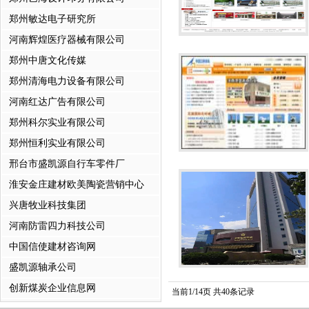
郑州敏达电子研究所
河南辉煌医疗器械有限公司
郑州中唐文化传媒
郑州清海电力设备有限公司
河南红达广告有限公司
郑州科尔实业有限公司
郑州恒利实业有限公司
邢台市盛凯源自行车零件厂
淮安金庄建材欧美陶瓷营销中心
兴唐牧业科技集团
河南防雷四力科技公司
中国信使建材咨询网
盛凯源轴承公司
创新煤炭企业信息网
当前1/14页 共40条记录