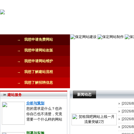
网站首页
公司简介
新闻动态
网站建设
网站推广
→ 我想申请免费网站
→ 我想申请网站改版
→ 我想申请网站维护
→ 我想了解建站流程
→ 我想了解招聘信息
新闻动态
建站服务
分析与策划
[2026/8
您的需求是什么？也许
[2026/8
你自己也不清楚，究竟
[2026/8
需要一个什么样的网站
[2026/8
部署与实施