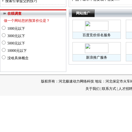
搜索引擎提交的技巧
网站推广
在线调查
做一个网站您的预算价位是？
1000元以下
百度竞价排名服务
3000元以下
5000元以下
10000元以下
新浪推广服务
没啥具体概念
版权所有：河北极速动力网络科技 地址：河北保定市火车站 电 话：[
关于我们
|
联系方式
|
人才招