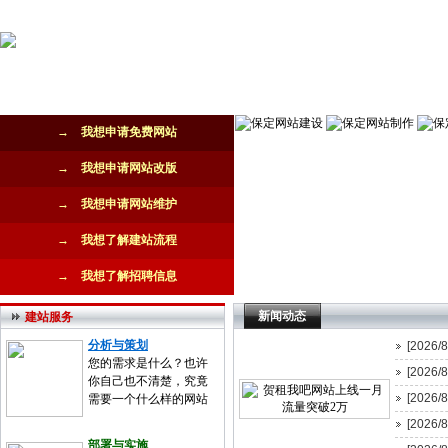
网站首页
公司简介
新闻动态
网站建设
网站推广
→ 我想申请免费网站
→ 我想申请网站改版
→ 我想申请网站维护
→ 我想了解建站流程
→ 我想了解招聘信息
新闻动态
建站服务
分析与策划
[2026/8
您的需求是什么？也许
[2026/8
你自己也不清楚，究竟
[2026/8
需要一个什么样的网站
[2026/8
部署与实施