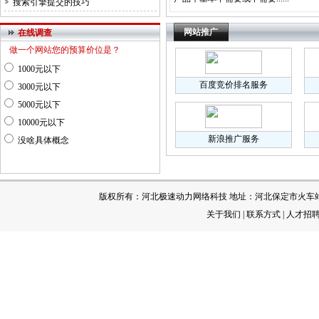
搜索引擎提交的技巧
网站推广
在线调查
做一个网站您的预算价位是？
1000元以下
百度竞价排名服务
3000元以下
5000元以下
10000元以下
新浪推广服务
没啥具体概念
版权所有：河北极速动力网络科技 地址：河北保定市火车站 电 话：[
关于我们
|
联系方式
|
人才招